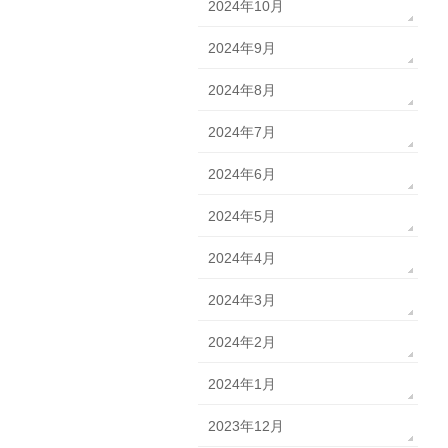
2024年10月
2024年9月
2024年8月
2024年7月
2024年6月
2024年5月
2024年4月
2024年3月
2024年2月
2024年1月
2023年12月