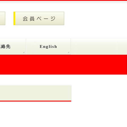
連絡先
English