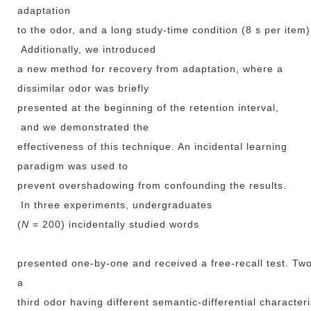
adaptation
to the odor, and a long study-time condition (8 s per item
Additionally, we introduced
a new method for recovery from adaptation, where a
dissimilar odor was briefly
presented at the beginning of the retention interval,
and we demonstrated the
effectiveness of this technique. An incidental learning
paradigm was used to
prevent overshadowing from confounding the results.
In three experiments, undergraduates
(
N
= 200) incidentally studied words
presented one-by-one and received a free-recall test. Two
a
third odor having different semantic-differential characteri