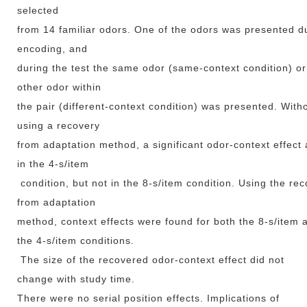
selected
from 14 familiar odors. One of the odors was presented d
encoding, and
during the test the same odor (same-context condition) or
other odor within
the pair (different-context condition) was presented. With
using a recovery
from adaptation method, a significant odor-context effect
in the 4-s/item
condition, but not in the 8-s/item condition. Using the re
from adaptation
method, context effects were found for both the 8-s/item 
the 4-s/item conditions.
The size of the recovered odor-context effect did not
change with study time.
There were no serial position effects. Implications of