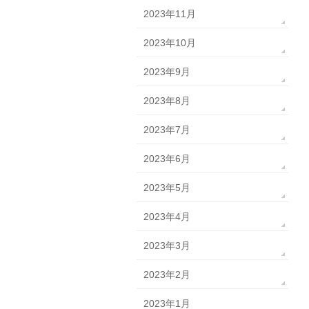
2023年11月
2023年10月
2023年9月
2023年8月
2023年7月
2023年6月
2023年5月
2023年4月
2023年3月
2023年2月
2023年1月