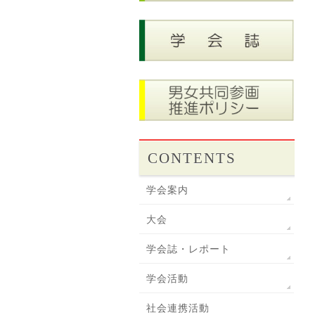
CONTENTS
学会案内
大会
学会誌・レポート
学会活動
社会連携活動