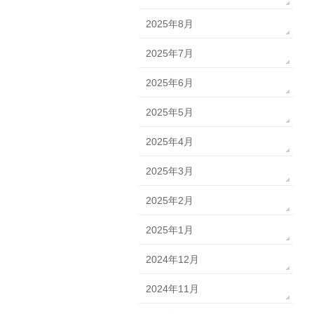
2025年8月
2025年7月
2025年6月
2025年5月
2025年4月
2025年3月
2025年2月
2025年1月
2024年12月
2024年11月