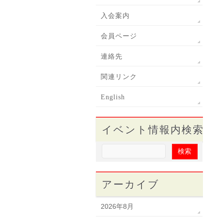
入会案内
会員ページ
連絡先
関連リンク
English
イベント情報内検索
アーカイブ
2026年8月