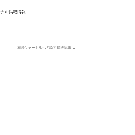
ーナル掲載情報
国際ジャーナルへの論文掲載情報
→