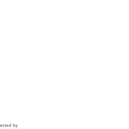
fected by