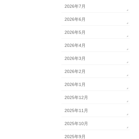
2026年7月
2026年6月
2026年5月
2026年4月
2026年3月
2026年2月
2026年1月
2025年12月
2025年11月
2025年10月
2025年9月