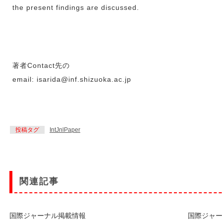
the present findings are discussed.
著者Contact先の
email: isarida@inf.shizuoka.ac.jp
投稿タグ
IntJnlPaper
関連記事
国際ジャーナル掲載情報
国際ジャ