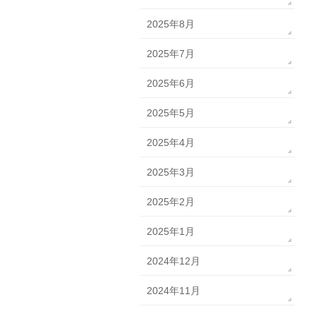
2025年8月
2025年7月
2025年6月
2025年5月
2025年4月
2025年3月
2025年2月
2025年1月
2024年12月
2024年11月