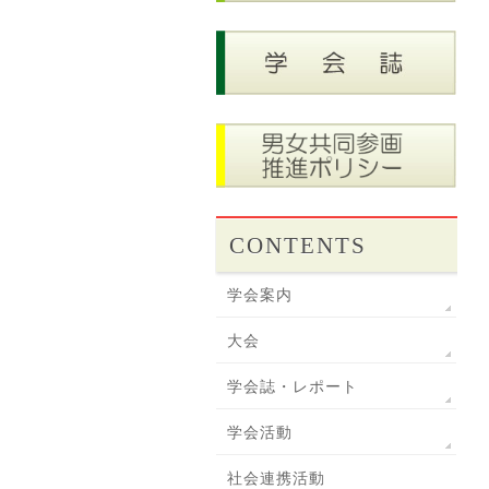
CONTENTS
学会案内
大会
学会誌・レポート
学会活動
社会連携活動