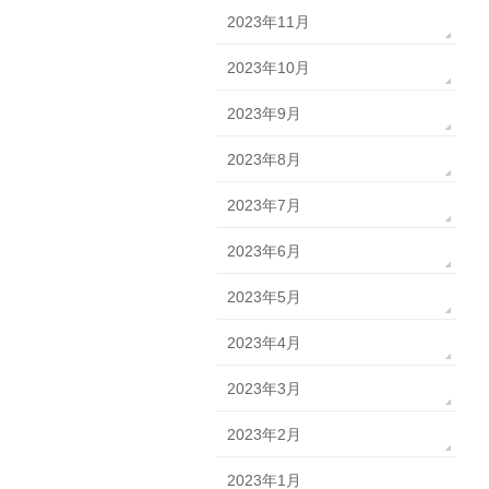
2023年11月
2023年10月
2023年9月
2023年8月
2023年7月
2023年6月
2023年5月
2023年4月
2023年3月
2023年2月
2023年1月