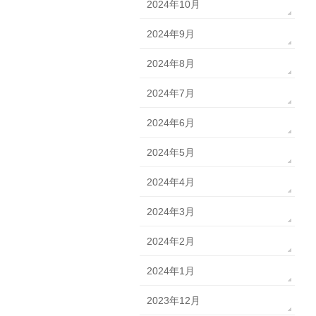
2024年10月
2024年9月
2024年8月
2024年7月
2024年6月
2024年5月
2024年4月
2024年3月
2024年2月
2024年1月
2023年12月