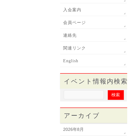
入会案内
会員ページ
連絡先
関連リンク
English
イベント情報内検索
アーカイブ
2026年8月