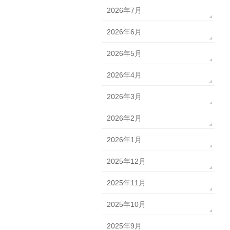
2026年7月
2026年6月
2026年5月
2026年4月
2026年3月
2026年2月
2026年1月
2025年12月
2025年11月
2025年10月
2025年9月