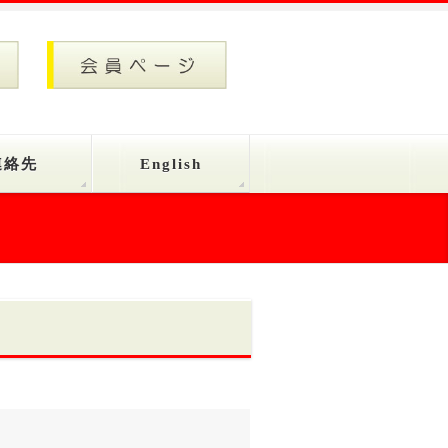
連絡先
English