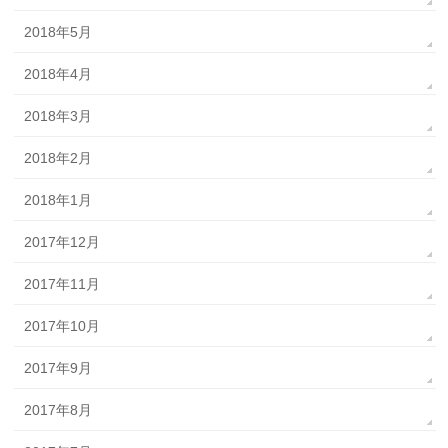
2018年5月
2018年4月
2018年3月
2018年2月
2018年1月
2017年12月
2017年11月
2017年10月
2017年9月
2017年8月