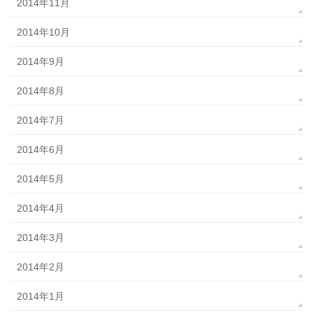
2014年11月
2014年10月
2014年9月
2014年8月
2014年7月
2014年6月
2014年5月
2014年4月
2014年3月
2014年2月
2014年1月