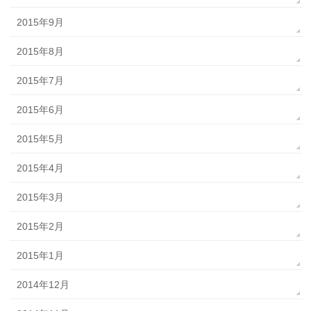
2015年9月
2015年8月
2015年7月
2015年6月
2015年5月
2015年4月
2015年3月
2015年2月
2015年1月
2014年12月