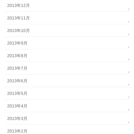
2013年12月
2013年11月
2013年10月
2013年9月
2013年8月
2013年7月
2013年6月
2013年5月
2013年4月
2013年3月
2013年2月