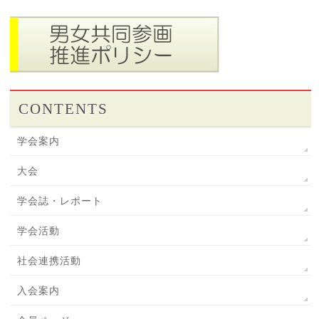
CONTENTS
学会案内
大会
学会誌・レポート
学会活動
社会連携活動
入会案内