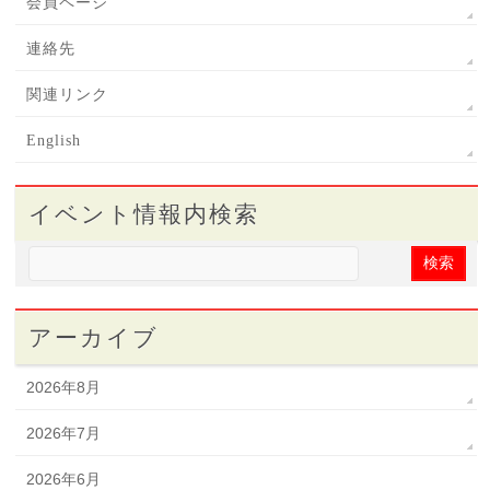
会員ページ
連絡先
関連リンク
English
イベント情報内検索
アーカイブ
2026年8月
2026年7月
2026年6月