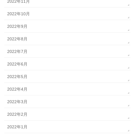
2022年11月
2022年10月
2022年9月
2022年8月
2022年7月
2022年6月
2022年5月
2022年4月
2022年3月
2022年2月
2022年1月