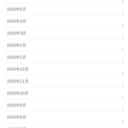
2026年5月
2026年4月
2026年3月
2026年2月
2026年1月
2025年12月
2025年11月
2025年10月
2025年9月
2025年8月