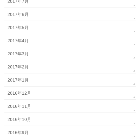
2017年7月
2017年6月
2017年5月
2017年4月
2017年3月
2017年2月
2017年1月
2016年12月
2016年11月
2016年10月
2016年9月