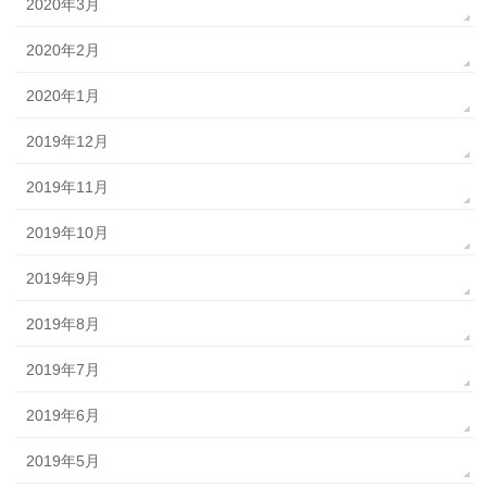
2020年3月
2020年2月
2020年1月
2019年12月
2019年11月
2019年10月
2019年9月
2019年8月
2019年7月
2019年6月
2019年5月