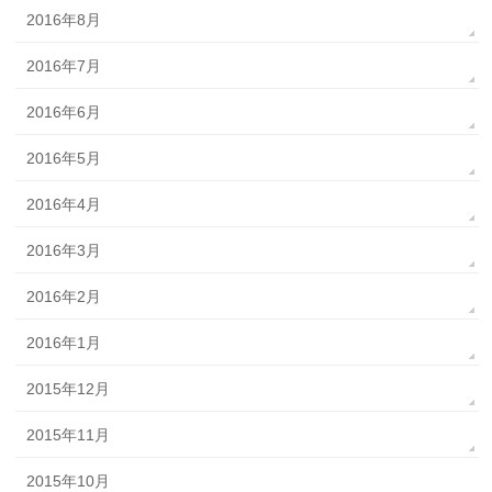
2016年8月
2016年7月
2016年6月
2016年5月
2016年4月
2016年3月
2016年2月
2016年1月
2015年12月
2015年11月
2015年10月