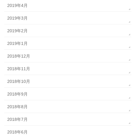
2019年4月
2019年3月
2019年2月
2019年1月
2018年12月
2018年11月
2018年10月
2018年9月
2018年8月
2018年7月
2018年6月