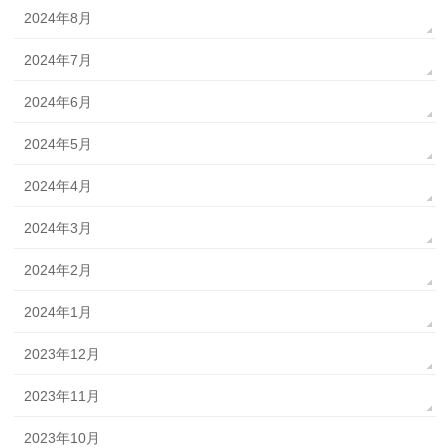
2024年8月
2024年7月
2024年6月
2024年5月
2024年4月
2024年3月
2024年2月
2024年1月
2023年12月
2023年11月
2023年10月