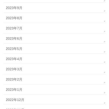
2023年9月
2023年8月
2023年7月
2023年6月
2023年5月
2023年4月
2023年3月
2023年2月
2023年1月
2022年12月