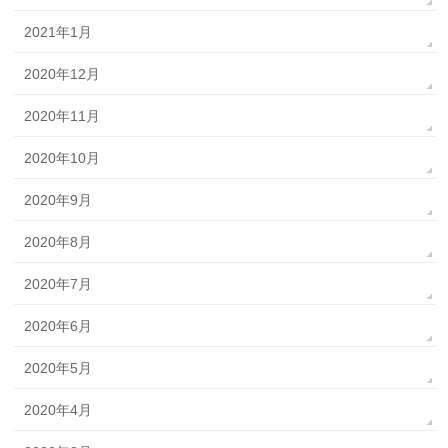
2021年1月
2020年12月
2020年11月
2020年10月
2020年9月
2020年8月
2020年7月
2020年6月
2020年5月
2020年4月