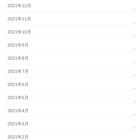
2021年12月
2021年11月
2021年10月
2021年9月
2021年8月
2021年7月
2021年6月
2021年5月
2021年4月
2021年3月
2021年2月