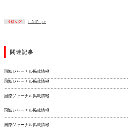
投稿タグ
IntJnlPaper
関連記事
国際ジャーナル掲載情報
国際ジャーナル掲載情報
国際ジャーナル掲載情報
国際ジャーナル掲載情報
国際ジャーナル掲載情報