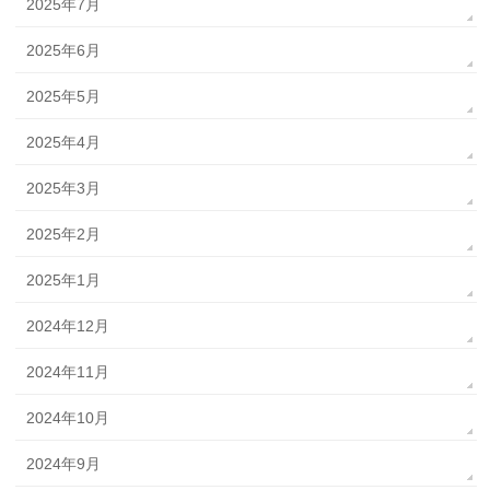
2025年7月
2025年6月
2025年5月
2025年4月
2025年3月
2025年2月
2025年1月
2024年12月
2024年11月
2024年10月
2024年9月