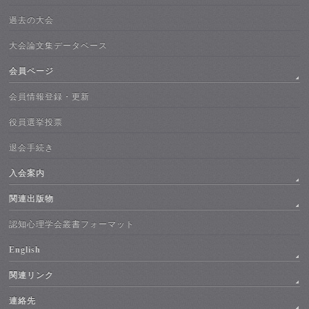
過去の大会
大会論文集データベース
会員ページ
会員情報登録・更新
役員選挙投票
退会手続き
入会案内
関連出版物
認知心理学会叢書フォーマット
English
関連リンク
連絡先