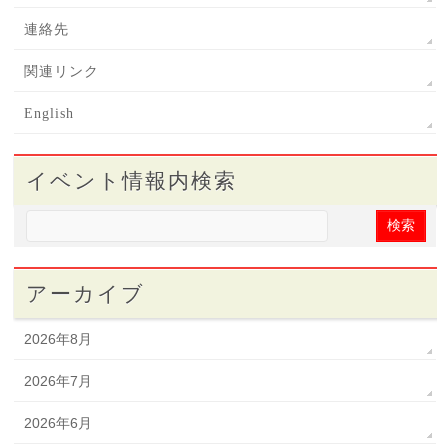
連絡先
関連リンク
English
イベント情報内検索
アーカイブ
2026年8月
2026年7月
2026年6月