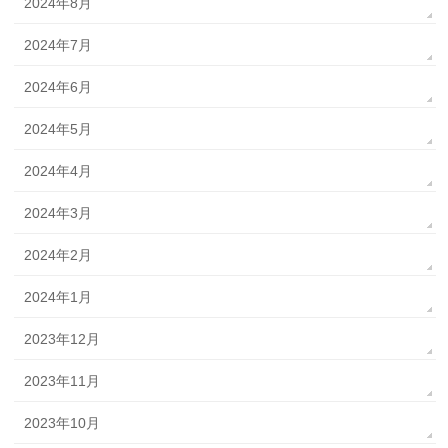
2024年8月
2024年7月
2024年6月
2024年5月
2024年4月
2024年3月
2024年2月
2024年1月
2023年12月
2023年11月
2023年10月