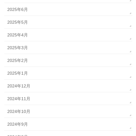
2025年6月
2025年5月
2025年4月
2025年3月
2025年2月
2025年1月
2024年12月
2024年11月
2024年10月
2024年9月