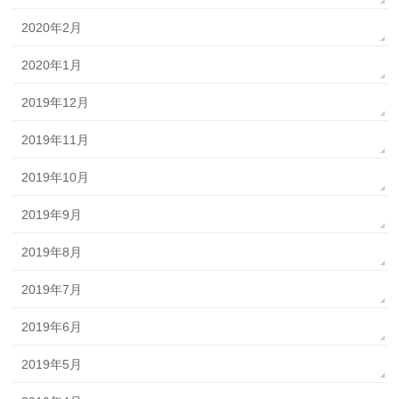
2020年2月
2020年1月
2019年12月
2019年11月
2019年10月
2019年9月
2019年8月
2019年7月
2019年6月
2019年5月