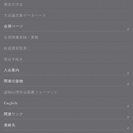
過去の大会
大会論文集データベース
会員ページ
会員情報登録・更新
役員選挙投票
退会手続き
入会案内
関連出版物
認知心理学会叢書フォーマット
English
関連リンク
連絡先