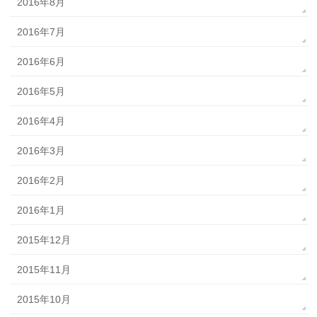
2016年8月
2016年7月
2016年6月
2016年5月
2016年4月
2016年3月
2016年2月
2016年1月
2015年12月
2015年11月
2015年10月