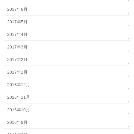
2017年6月
2017年5月
2017年4月
2017年3月
2017年2月
2017年1月
2016年12月
2016年11月
2016年10月
2016年9月