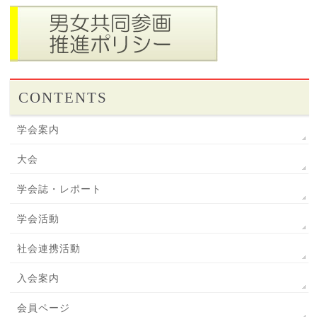
CONTENTS
学会案内
大会
学会誌・レポート
学会活動
社会連携活動
入会案内
会員ページ