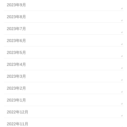
2023年9月
2023年8月
2023年7月
2023年6月
2023年5月
2023年4月
2023年3月
2023年2月
2023年1月
2022年12月
2022年11月