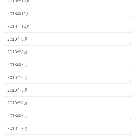
2013年12月
2013年11月
2013年10月
2013年9月
2013年8月
2013年7月
2013年6月
2013年5月
2013年4月
2013年3月
2013年2月