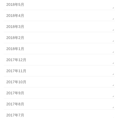
2018年5月
2018年4月
2018年3月
2018年2月
2018年1月
2017年12月
2017年11月
2017年10月
2017年9月
2017年8月
2017年7月