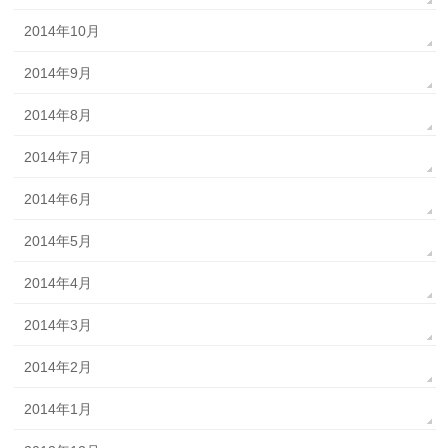
2014年10月
2014年9月
2014年8月
2014年7月
2014年6月
2014年5月
2014年4月
2014年3月
2014年2月
2014年1月