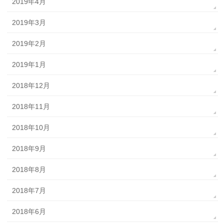
2019年4月
2019年3月
2019年2月
2019年1月
2018年12月
2018年11月
2018年10月
2018年9月
2018年8月
2018年7月
2018年6月