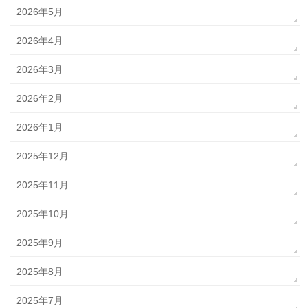
2026年5月
2026年4月
2026年3月
2026年2月
2026年1月
2025年12月
2025年11月
2025年10月
2025年9月
2025年8月
2025年7月