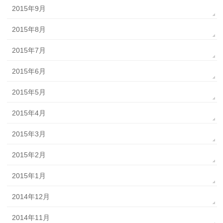
2015年9月
2015年8月
2015年7月
2015年6月
2015年5月
2015年4月
2015年3月
2015年2月
2015年1月
2014年12月
2014年11月