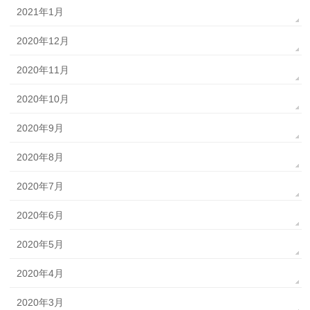
2021年1月
2020年12月
2020年11月
2020年10月
2020年9月
2020年8月
2020年7月
2020年6月
2020年5月
2020年4月
2020年3月