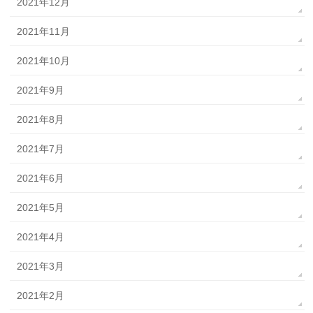
2021年12月
2021年11月
2021年10月
2021年9月
2021年8月
2021年7月
2021年6月
2021年5月
2021年4月
2021年3月
2021年2月