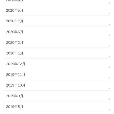
2020年5月
2020年4月
2020年3月
2020年2月
2020年1月
2019年12月
2019年11月
2019年10月
2019年9月
2019年8月