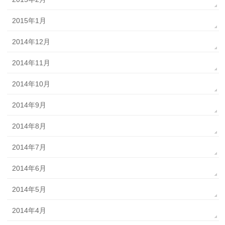
2015年1月
2014年12月
2014年11月
2014年10月
2014年9月
2014年8月
2014年7月
2014年6月
2014年5月
2014年4月