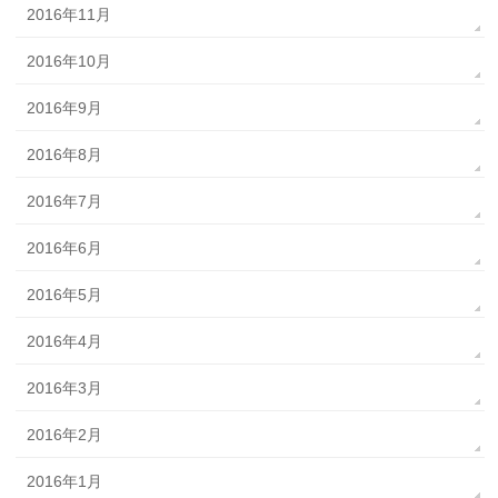
2016年11月
2016年10月
2016年9月
2016年8月
2016年7月
2016年6月
2016年5月
2016年4月
2016年3月
2016年2月
2016年1月