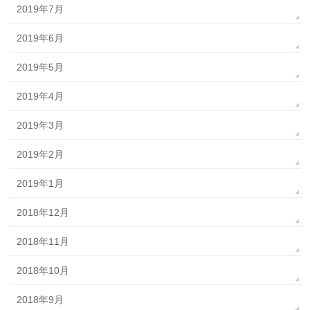
2019年7月
2019年6月
2019年5月
2019年4月
2019年3月
2019年2月
2019年1月
2018年12月
2018年11月
2018年10月
2018年9月