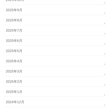
2025年9月
2025年8月
2025年7月
2025年6月
2025年5月
2025年4月
2025年3月
2025年2月
2025年1月
2024年12月