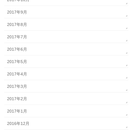
2017年9月
2017年8月
2017年7月
2017年6月
2017年5月
2017年4月
2017年3月
2017年2月
2017年1月
2016年12月