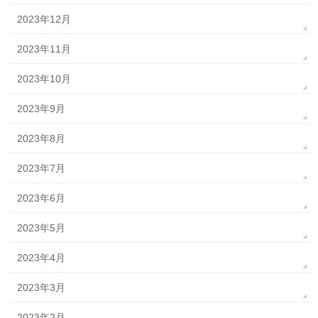
2023年12月
2023年11月
2023年10月
2023年9月
2023年8月
2023年7月
2023年6月
2023年5月
2023年4月
2023年3月
2023年2月