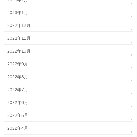
2023年1月
2022年12月
2022年11月
2022年10月
2022年9月
2022年8月
2022年7月
2022年6月
2022年5月
2022年4月