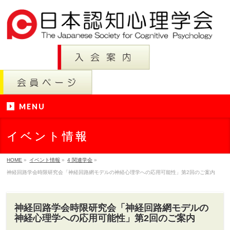
MENU
イベント情報
HOME
»
イベント情報
»
4 関連学会
»
神経回路学会時限研究会「神経回路網モデルの神経心理学への応用可能性」第2回のご案内
神経回路学会時限研究会「神経回路網モデルの
神経心理学への応用可能性」第2回のご案内