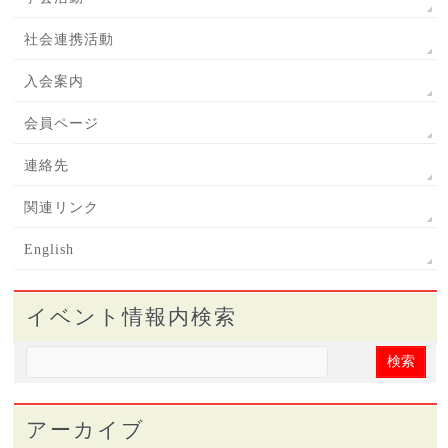
社会連携活動
入会案内
会員ページ
連絡先
関連リンク
English
イベント情報内検索
アーカイブ