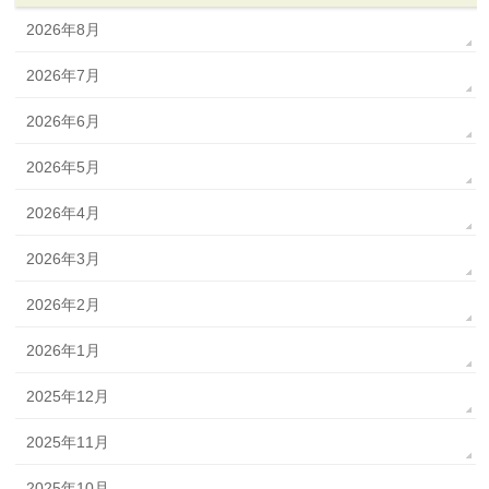
2026年8月
2026年7月
2026年6月
2026年5月
2026年4月
2026年3月
2026年2月
2026年1月
2025年12月
2025年11月
2025年10月