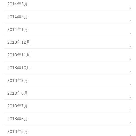
2014年3月
2014年2月
2014年1月
2013年12月
2013年11月
2013年10月
2013年9月
2013年8月
2013年7月
2013年6月
2013年5月