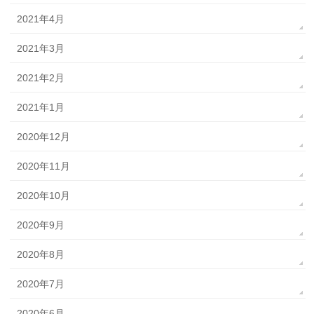
2021年4月
2021年3月
2021年2月
2021年1月
2020年12月
2020年11月
2020年10月
2020年9月
2020年8月
2020年7月
2020年6月