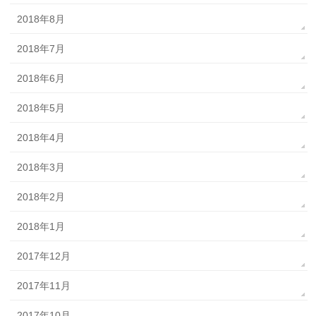
2018年8月
2018年7月
2018年6月
2018年5月
2018年4月
2018年3月
2018年2月
2018年1月
2017年12月
2017年11月
2017年10月