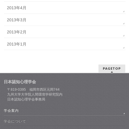
2013年4月
2013年3月
2013年2月
2013年1月
PAGETOP
日本認知心理学会
〒819-0395 福岡市西区元岡744
九州大学大学院人間環境学研究院内
日本認知心理学会事務局
学会案内
学会について