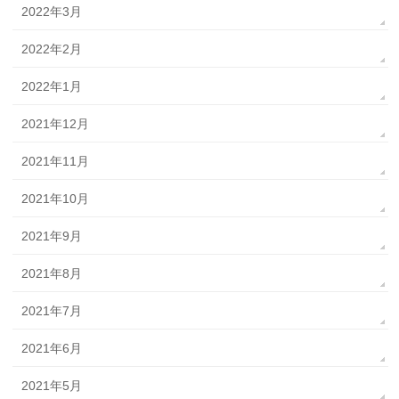
2022年3月
2022年2月
2022年1月
2021年12月
2021年11月
2021年10月
2021年9月
2021年8月
2021年7月
2021年6月
2021年5月