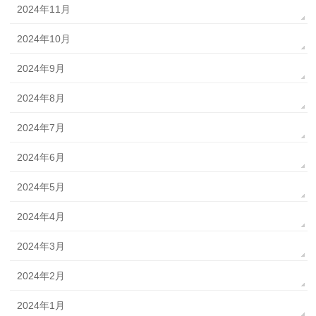
2024年11月
2024年10月
2024年9月
2024年8月
2024年7月
2024年6月
2024年5月
2024年4月
2024年3月
2024年2月
2024年1月