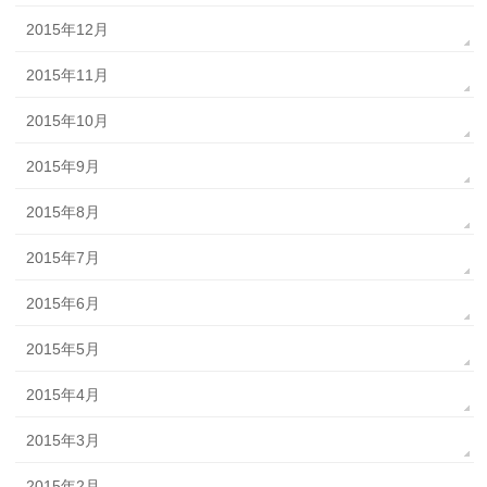
2015年12月
2015年11月
2015年10月
2015年9月
2015年8月
2015年7月
2015年6月
2015年5月
2015年4月
2015年3月
2015年2月