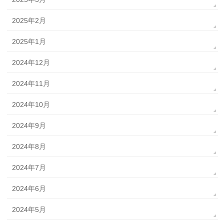
2025年2月
2025年1月
2024年12月
2024年11月
2024年10月
2024年9月
2024年8月
2024年7月
2024年6月
2024年5月