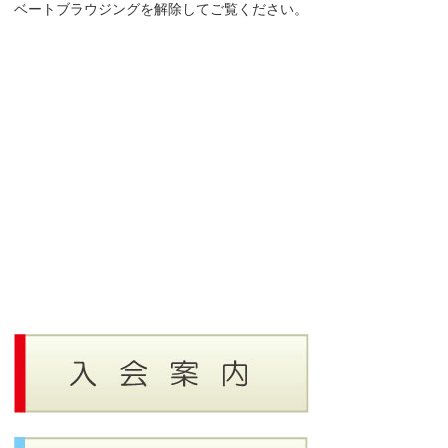
ベートブラウジングを解除してご覧ください。