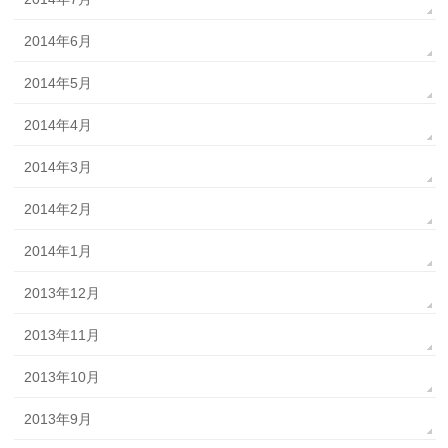
2014年6月
2014年5月
2014年4月
2014年3月
2014年2月
2014年1月
2013年12月
2013年11月
2013年10月
2013年9月