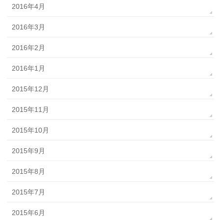
2016年4月
2016年3月
2016年2月
2016年1月
2015年12月
2015年11月
2015年10月
2015年9月
2015年8月
2015年7月
2015年6月