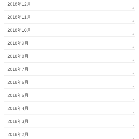
2018年12月
2018年11月
2018年10月
2018年9月
2018年8月
2018年7月
2018年6月
2018年5月
2018年4月
2018年3月
2018年2月