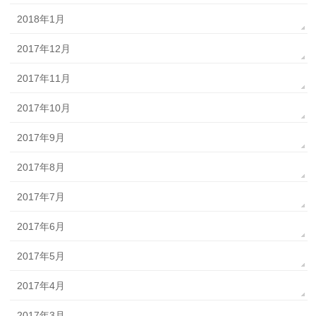
2018年1月
2017年12月
2017年11月
2017年10月
2017年9月
2017年8月
2017年7月
2017年6月
2017年5月
2017年4月
2017年3月