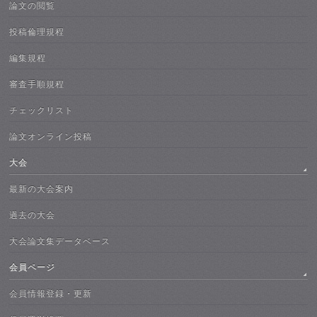
論文の閲覧
投稿倫理規程
編集規程
審査手順規程
チェックリスト
論文オンライン投稿
大会
最新の大会案内
過去の大会
大会論文集データベース
会員ページ
会員情報登録・更新