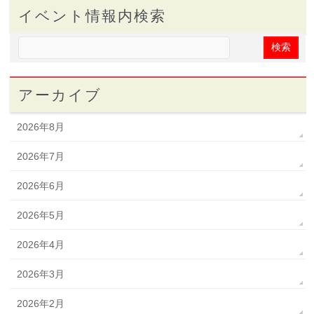
イベント情報内検索
アーカイブ
2026年8月
2026年7月
2026年6月
2026年5月
2026年4月
2026年3月
2026年2月