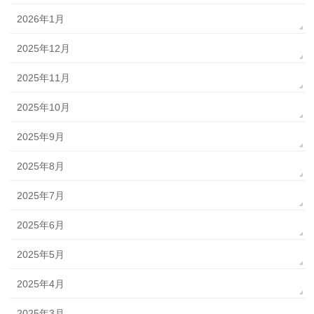
2026年1月
2025年12月
2025年11月
2025年10月
2025年9月
2025年8月
2025年7月
2025年6月
2025年5月
2025年4月
2025年3月