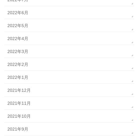
2022年6月
2022年5月
2022年4月
2022年3月
2022年2月
2022年1月
2021年12月
2021年11月
2021年10月
2021年9月