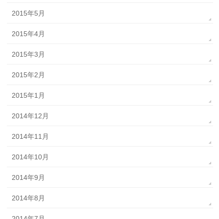
2015年5月
2015年4月
2015年3月
2015年2月
2015年1月
2014年12月
2014年11月
2014年10月
2014年9月
2014年8月
2014年7月