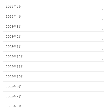
2023年5月
2023年4月
2023年3月
2023年2月
2023年1月
2022年12月
2022年11月
2022年10月
2022年9月
2022年8月
2022年7月