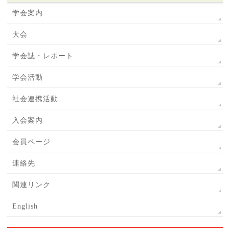
学会案内
大会
学会誌・レポート
学会活動
社会連携活動
入会案内
会員ページ
連絡先
関連リンク
English