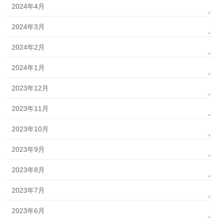
2024年4月
2024年3月
2024年2月
2024年1月
2023年12月
2023年11月
2023年10月
2023年9月
2023年8月
2023年7月
2023年6月