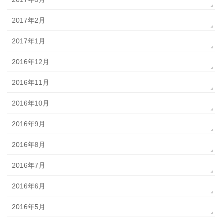
2017年2月
2017年1月
2016年12月
2016年11月
2016年10月
2016年9月
2016年8月
2016年7月
2016年6月
2016年5月