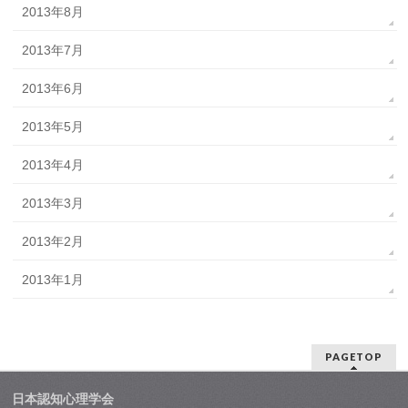
2013年8月
2013年7月
2013年6月
2013年5月
2013年4月
2013年3月
2013年2月
2013年1月
PAGETOP
日本認知心理学会