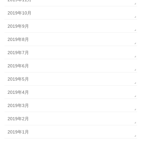
2019年10月
2019年9月
2019年8月
2019年7月
2019年6月
2019年5月
2019年4月
2019年3月
2019年2月
2019年1月