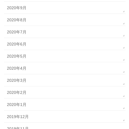
2020年9月
2020年8月
2020年7月
2020年6月
2020年5月
2020年4月
2020年3月
2020年2月
2020年1月
2019年12月
2019年11月