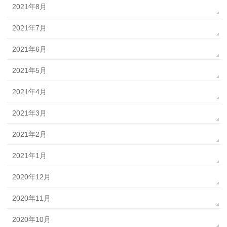
2021年8月
2021年7月
2021年6月
2021年5月
2021年4月
2021年3月
2021年2月
2021年1月
2020年12月
2020年11月
2020年10月