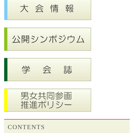
CONTENTS