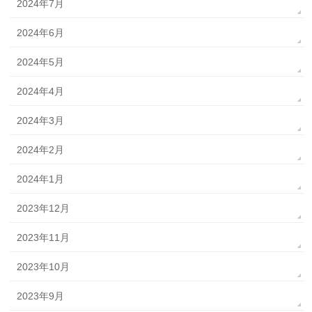
2024年7月
2024年6月
2024年5月
2024年4月
2024年3月
2024年2月
2024年1月
2023年12月
2023年11月
2023年10月
2023年9月