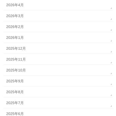
2026年4月
2026年3月
2026年2月
2026年1月
2025年12月
2025年11月
2025年10月
2025年9月
2025年8月
2025年7月
2025年6月