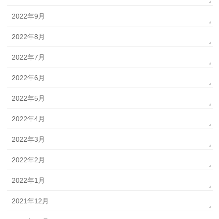
2022年9月
2022年8月
2022年7月
2022年6月
2022年5月
2022年4月
2022年3月
2022年2月
2022年1月
2021年12月