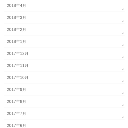
2018年4月
2018年3月
2018年2月
2018年1月
2017年12月
2017年11月
2017年10月
2017年9月
2017年8月
2017年7月
2017年6月