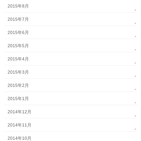
2015年8月
2015年7月
2015年6月
2015年5月
2015年4月
2015年3月
2015年2月
2015年1月
2014年12月
2014年11月
2014年10月