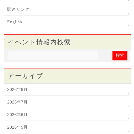
関連リンク
English
イベント情報内検索
アーカイブ
2026年8月
2026年7月
2026年6月
2026年5月