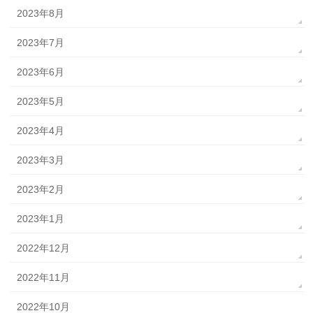
2023年8月
2023年7月
2023年6月
2023年5月
2023年4月
2023年3月
2023年2月
2023年1月
2022年12月
2022年11月
2022年10月