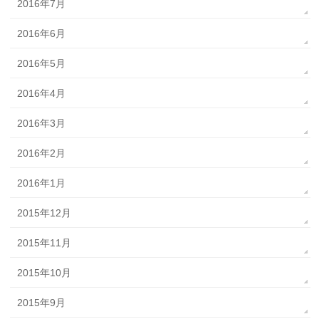
2016年7月
2016年6月
2016年5月
2016年4月
2016年3月
2016年2月
2016年1月
2015年12月
2015年11月
2015年10月
2015年9月