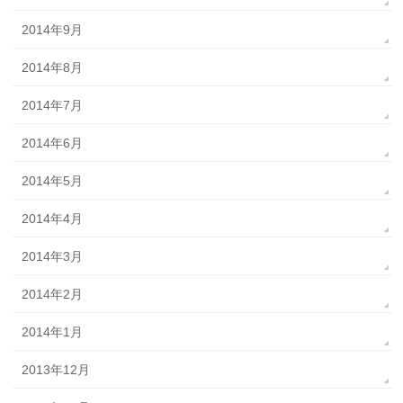
2014年9月
2014年8月
2014年7月
2014年6月
2014年5月
2014年4月
2014年3月
2014年2月
2014年1月
2013年12月