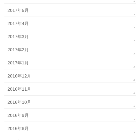
2017年5月
2017年4月
2017年3月
2017年2月
2017年1月
2016年12月
2016年11月
2016年10月
2016年9月
2016年8月