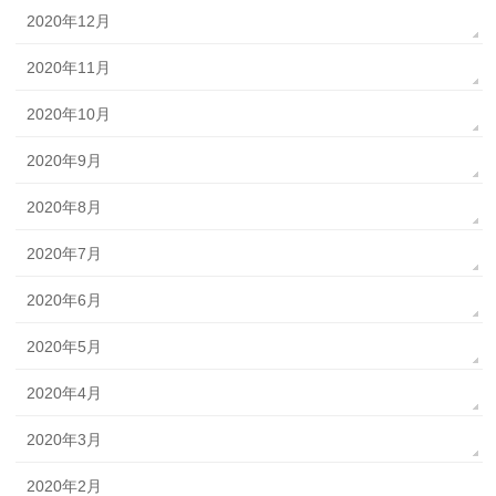
2020年12月
2020年11月
2020年10月
2020年9月
2020年8月
2020年7月
2020年6月
2020年5月
2020年4月
2020年3月
2020年2月