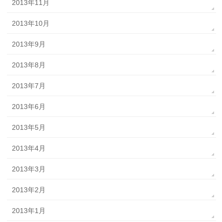
2013年11月
2013年10月
2013年9月
2013年8月
2013年7月
2013年6月
2013年5月
2013年4月
2013年3月
2013年2月
2013年1月