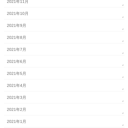
2021年11月
2021年10月
2021年9月
2021年8月
2021年7月
2021年6月
2021年5月
2021年4月
2021年3月
2021年2月
2021年1月