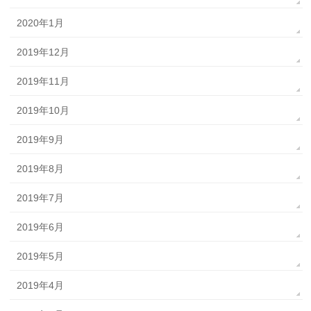
2020年1月
2019年12月
2019年11月
2019年10月
2019年9月
2019年8月
2019年7月
2019年6月
2019年5月
2019年4月