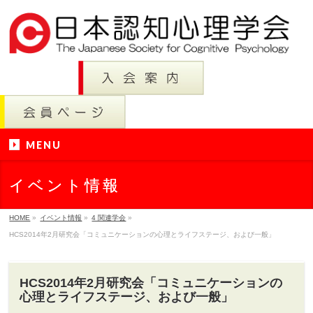
MENU
イベント情報
HOME
»
イベント情報
»
4 関連学会
»
HCS2014年2月研究会「コミュニケーションの心理とライフステージ、および一般」
HCS2014年2月研究会「コミュニケーションの
心理とライフステージ、および一般」