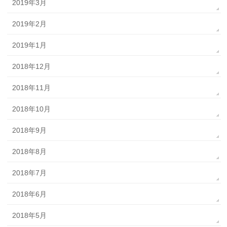
2019年3月
2019年2月
2019年1月
2018年12月
2018年11月
2018年10月
2018年9月
2018年8月
2018年7月
2018年6月
2018年5月