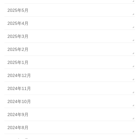
2025年5月
2025年4月
2025年3月
2025年2月
2025年1月
2024年12月
2024年11月
2024年10月
2024年9月
2024年8月