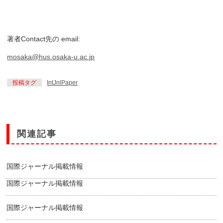
著者Contact先の email:
mosaka@hus.osaka-u.ac.jp
投稿タグ
IntJnlPaper
関連記事
国際ジャーナル掲載情報
国際ジャーナル掲載情報
国際ジャーナル掲載情報