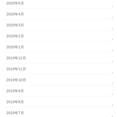
2020年5月
2020年4月
2020年3月
2020年2月
2020年1月
2019年12月
2019年11月
2019年10月
2019年9月
2019年8月
2019年7月