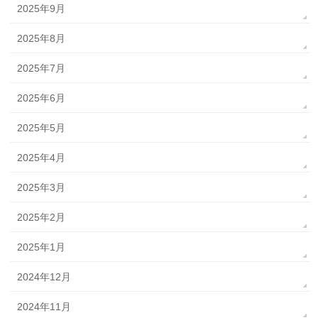
2025年9月
2025年8月
2025年7月
2025年6月
2025年5月
2025年4月
2025年3月
2025年2月
2025年1月
2024年12月
2024年11月