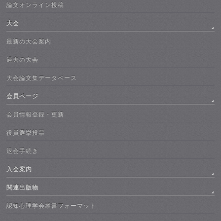
論文オンライン投稿
大会
最新の大会案内
過去の大会
大会論文集データベース
会員ページ
会員情報登録・更新
役員選挙投票
退会手続き
入会案内
関連出版物
認知心理学会叢書フォーマット