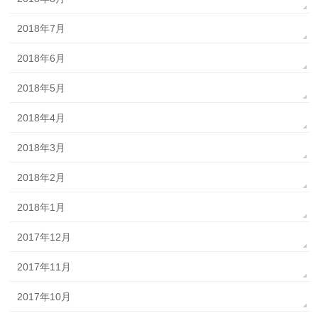
2018年7月
2018年6月
2018年5月
2018年4月
2018年3月
2018年2月
2018年1月
2017年12月
2017年11月
2017年10月