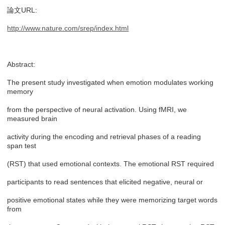
論文URL:
http://www.nature.com/srep/index.html
Abstract:
The present study investigated when emotion modulates working
memory
from the perspective of neural activation. Using fMRI, we
measured brain
activity during the encoding and retrieval phases of a reading
span test
(RST) that used emotional contexts. The emotional RST required
participants to read sentences that elicited negative, neural or
positive emotional states while they were memorizing target words
from