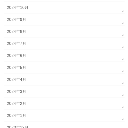
2024年10月
2024年9月
2024年8月
2024年7月
2024年6月
2024年5月
2024年4月
2024年3月
2024年2月
2024年1月
2023年12月