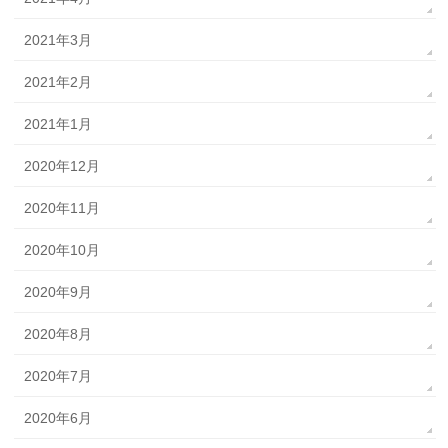
2021年3月
2021年2月
2021年1月
2020年12月
2020年11月
2020年10月
2020年9月
2020年8月
2020年7月
2020年6月