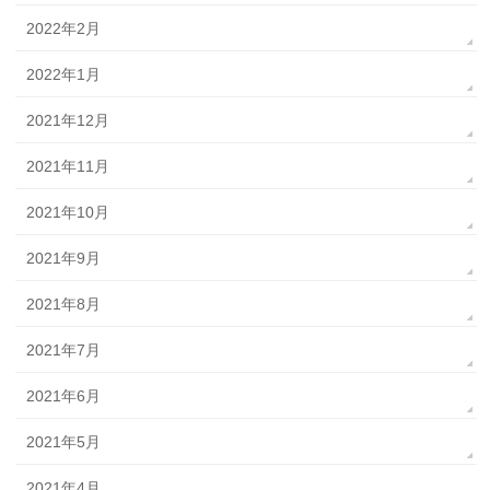
2022年2月
2022年1月
2021年12月
2021年11月
2021年10月
2021年9月
2021年8月
2021年7月
2021年6月
2021年5月
2021年4月