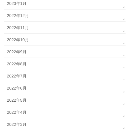
2023年1月
2022年12月
2022年11月
2022年10月
2022年9月
2022年8月
2022年7月
2022年6月
2022年5月
2022年4月
2022年3月