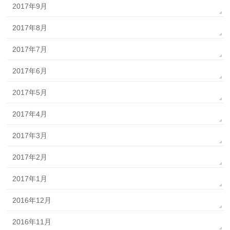
2017年9月
2017年8月
2017年7月
2017年6月
2017年5月
2017年4月
2017年3月
2017年2月
2017年1月
2016年12月
2016年11月