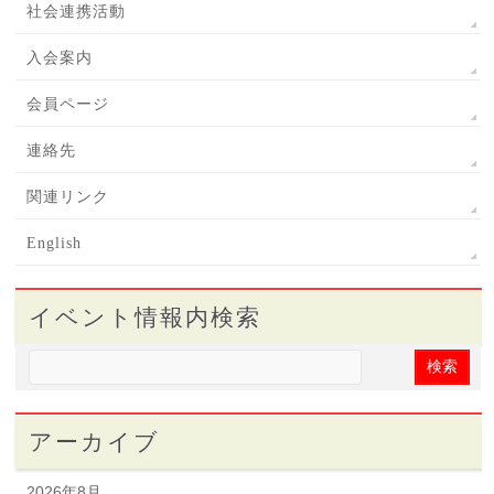
社会連携活動
入会案内
会員ページ
連絡先
関連リンク
English
イベント情報内検索
アーカイブ
2026年8月