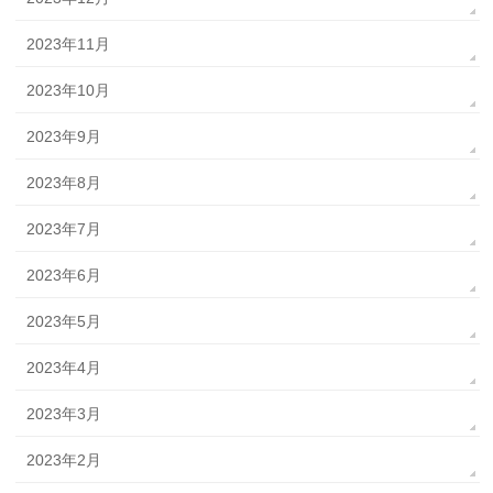
2023年11月
2023年10月
2023年9月
2023年8月
2023年7月
2023年6月
2023年5月
2023年4月
2023年3月
2023年2月