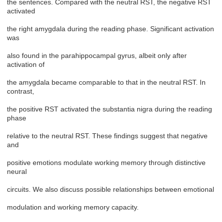
the sentences. Compared with the neutral RST, the negative RST
activated
the right amygdala during the reading phase. Significant activation
was
also found in the parahippocampal gyrus, albeit only after
activation of
the amygdala became comparable to that in the neutral RST. In
contrast,
the positive RST activated the substantia nigra during the reading
phase
relative to the neutral RST. These findings suggest that negative
and
positive emotions modulate working memory through distinctive
neural
circuits. We also discuss possible relationships between emotional
modulation and working memory capacity.