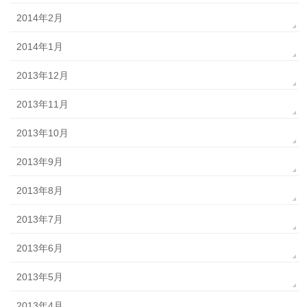
2014年2月
2014年1月
2013年12月
2013年11月
2013年10月
2013年9月
2013年8月
2013年7月
2013年6月
2013年5月
2013年4月