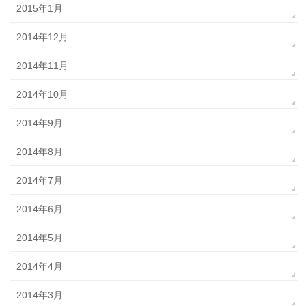
2015年1月
2014年12月
2014年11月
2014年10月
2014年9月
2014年8月
2014年7月
2014年6月
2014年5月
2014年4月
2014年3月