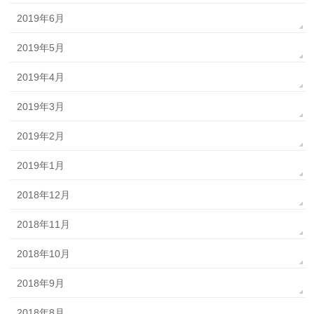
2019年6月
2019年5月
2019年4月
2019年3月
2019年2月
2019年1月
2018年12月
2018年11月
2018年10月
2018年9月
2018年8月