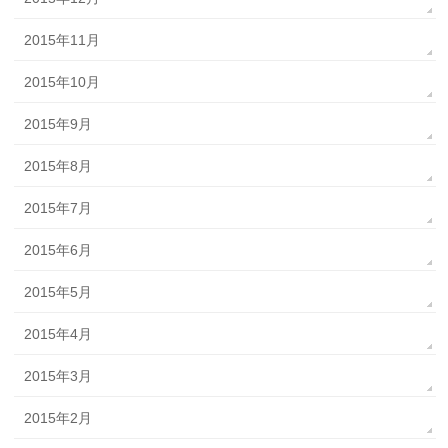
2015年11月
2015年10月
2015年9月
2015年8月
2015年7月
2015年6月
2015年5月
2015年4月
2015年3月
2015年2月