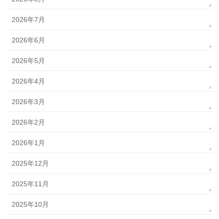
2026年7月
2026年6月
2026年5月
2026年4月
2026年3月
2026年2月
2026年1月
2025年12月
2025年11月
2025年10月