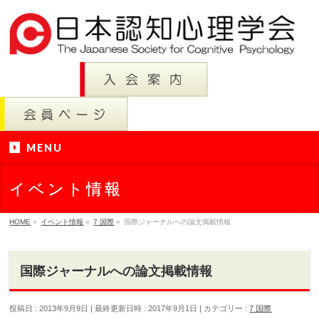
MENU
イベント情報
HOME
»
イベント情報
»
7 国際
»
国際ジャーナルへの論文掲載情報
国際ジャーナルへの論文掲載情報
投稿日 : 2013年9月9日
最終更新日時 : 2017年9月1日
カテゴリー :
7 国際