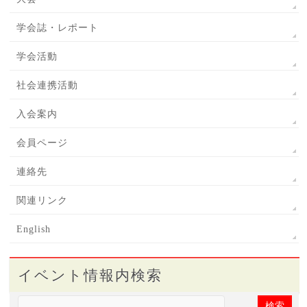
学会誌・レポート
学会活動
社会連携活動
入会案内
会員ページ
連絡先
関連リンク
English
イベント情報内検索