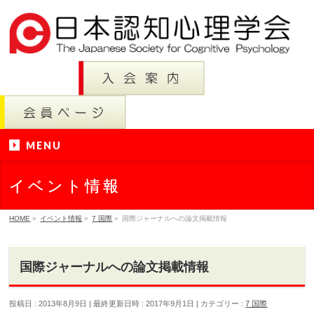
MENU
イベント情報
HOME
»
イベント情報
»
7 国際
»
国際ジャーナルへの論文掲載情報
国際ジャーナルへの論文掲載情報
投稿日 : 2013年8月9日
最終更新日時 : 2017年9月1日
カテゴリー :
7 国際