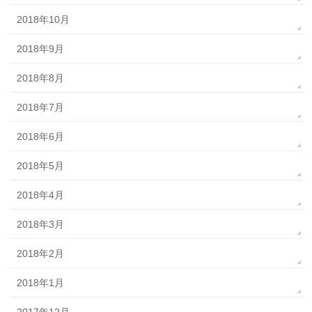
2018年10月
2018年9月
2018年8月
2018年7月
2018年6月
2018年5月
2018年4月
2018年3月
2018年2月
2018年1月