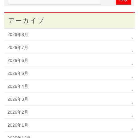
アーカイブ
2026年8月
2026年7月
2026年6月
2026年5月
2026年4月
2026年3月
2026年2月
2026年1月