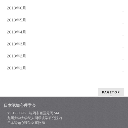
2013年6月
2013年5月
2013年4月
2013年3月
2013年2月
2013年1月
PAGETOP
日本認知心理学会
〒819-0395 福岡市西区元岡744
九州大学大学院人間環境学研究院内
日本認知心理学会事務局