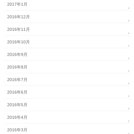
2017年1月
2016年12月
2016年11月
2016年10月
2016年9月
2016年8月
2016年7月
2016年6月
2016年5月
2016年4月
2016年3月