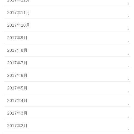
2017年12月
2017年11月
2017年10月
2017年9月
2017年8月
2017年7月
2017年6月
2017年5月
2017年4月
2017年3月
2017年2月