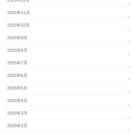
2025年12月
2025年11月
2025年10月
2025年9月
2025年8月
2025年7月
2025年6月
2025年5月
2025年4月
2025年3月
2025年2月