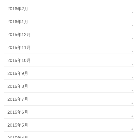
2016年2月
2016年1月
2015年12月
2015年11月
2015年10月
2015年9月
2015年8月
2015年7月
2015年6月
2015年5月