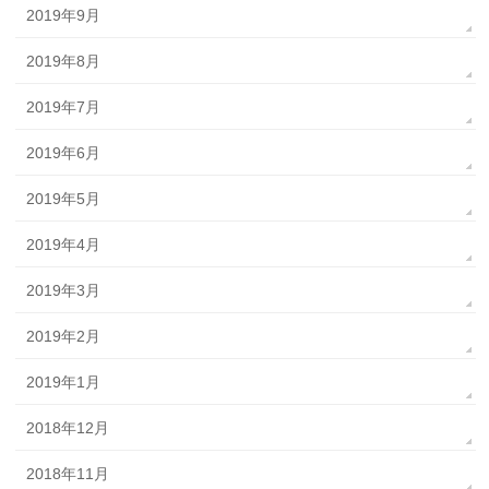
2019年9月
2019年8月
2019年7月
2019年6月
2019年5月
2019年4月
2019年3月
2019年2月
2019年1月
2018年12月
2018年11月