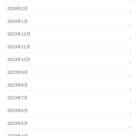
2024年2月
2024年1月
2023年12月
2023年11月
2023年10月
2023年9月
2023年8月
2023年7月
2023年6月
2023年5月