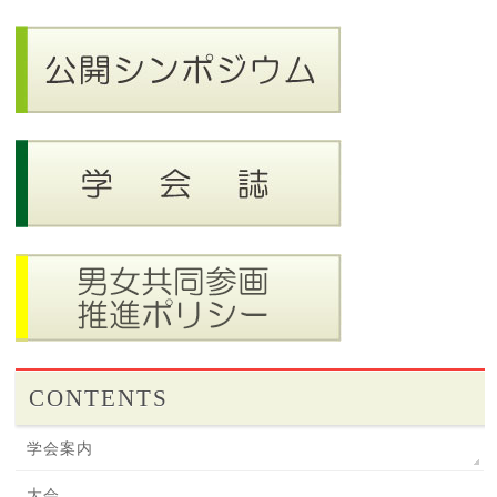
CONTENTS
学会案内
大会