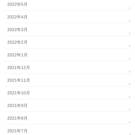
2022年5月
2022年4月
2022年3月
2022年2月
2022年1月
2021年12月
2021年11月
2021年10月
2021年9月
2021年8月
2021年7月