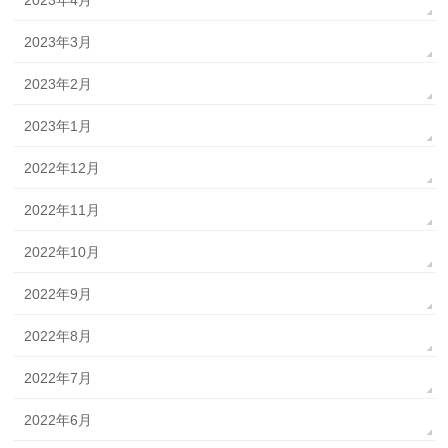
2023年4月
2023年3月
2023年2月
2023年1月
2022年12月
2022年11月
2022年10月
2022年9月
2022年8月
2022年7月
2022年6月