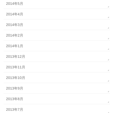
2014年5月
2014年4月
2014年3月
2014年2月
2014年1月
2013年12月
2013年11月
2013年10月
2013年9月
2013年8月
2013年7月