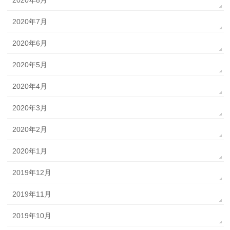
2020年8月
2020年7月
2020年6月
2020年5月
2020年4月
2020年3月
2020年2月
2020年1月
2019年12月
2019年11月
2019年10月