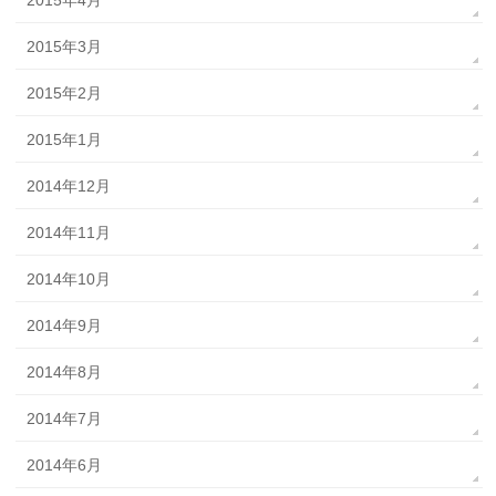
2015年4月
2015年3月
2015年2月
2015年1月
2014年12月
2014年11月
2014年10月
2014年9月
2014年8月
2014年7月
2014年6月