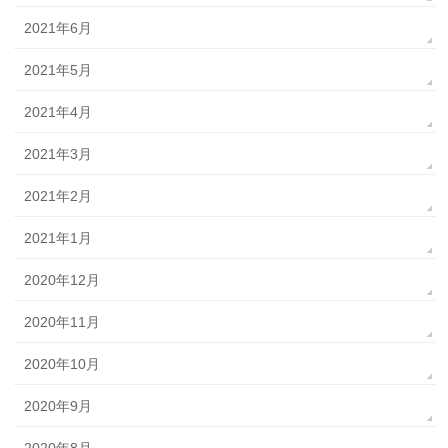
2021年6月
2021年5月
2021年4月
2021年3月
2021年2月
2021年1月
2020年12月
2020年11月
2020年10月
2020年9月