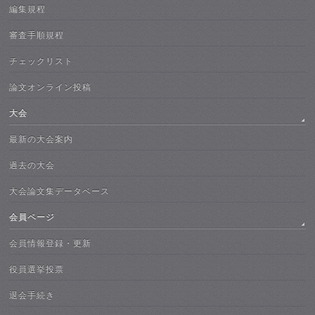
編集規程
審査手順規程
チェックリスト
論文オンライン投稿
大会
最新の大会案内
過去の大会
大会論文集データベース
会員ページ
会員情報登録・更新
役員選挙投票
退会手続き