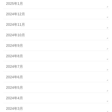
2025年1月
2024年12月
2024年11月
2024年10月
2024年9月
2024年8月
2024年7月
2024年6月
2024年5月
2024年4月
2024年3月