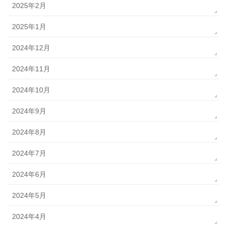
2025年2月
2025年1月
2024年12月
2024年11月
2024年10月
2024年9月
2024年8月
2024年7月
2024年6月
2024年5月
2024年4月