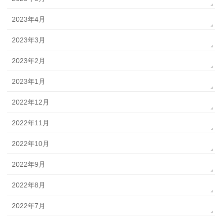
2023年4月
2023年3月
2023年2月
2023年1月
2022年12月
2022年11月
2022年10月
2022年9月
2022年8月
2022年7月