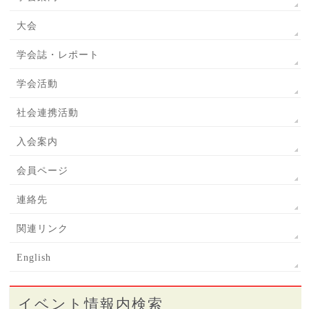
大会
学会誌・レポート
学会活動
社会連携活動
入会案内
会員ページ
連絡先
関連リンク
English
イベント情報内検索