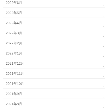
2022年6月
2022年5月
2022年4月
2022年3月
2022年2月
2022年1月
2021年12月
2021年11月
2021年10月
2021年9月
2021年8月