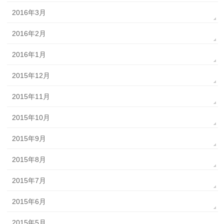
2016年3月
2016年2月
2016年1月
2015年12月
2015年11月
2015年10月
2015年9月
2015年8月
2015年7月
2015年6月
2015年5月