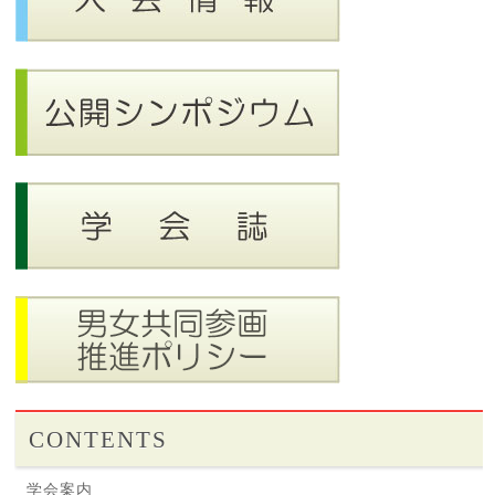
CONTENTS
学会案内