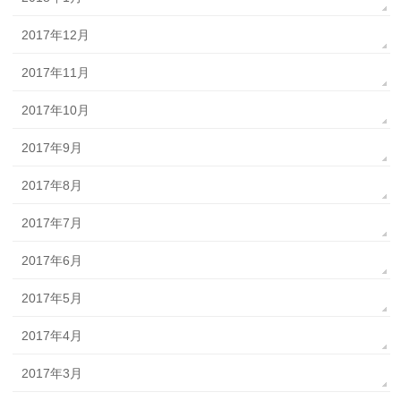
2017年12月
2017年11月
2017年10月
2017年9月
2017年8月
2017年7月
2017年6月
2017年5月
2017年4月
2017年3月