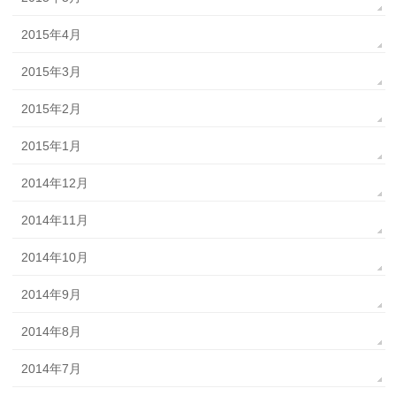
2015年4月
2015年3月
2015年2月
2015年1月
2014年12月
2014年11月
2014年10月
2014年9月
2014年8月
2014年7月