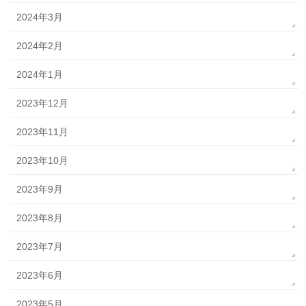
2024年3月
2024年2月
2024年1月
2023年12月
2023年11月
2023年10月
2023年9月
2023年8月
2023年7月
2023年6月
2023年5月