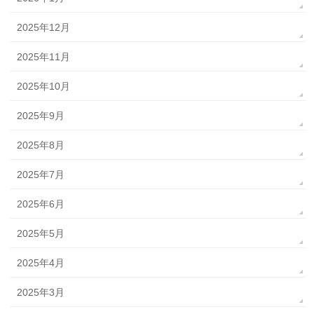
2025年12月
2025年11月
2025年10月
2025年9月
2025年8月
2025年7月
2025年6月
2025年5月
2025年4月
2025年3月