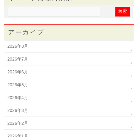
アーカイブ
2026年8月
2026年7月
2026年6月
2026年5月
2026年4月
2026年3月
2026年2月
2026年1月