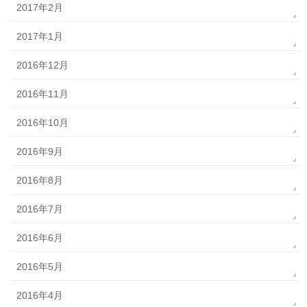
2017年2月
2017年1月
2016年12月
2016年11月
2016年10月
2016年9月
2016年8月
2016年7月
2016年6月
2016年5月
2016年4月