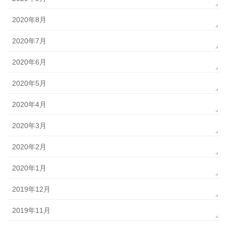
2020年8月
2020年7月
2020年6月
2020年5月
2020年4月
2020年3月
2020年2月
2020年1月
2019年12月
2019年11月