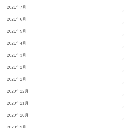
2021年7月
2021年6月
2021年5月
2021年4月
2021年3月
2021年2月
2021年1月
2020年12月
2020年11月
2020年10月
2020年9月