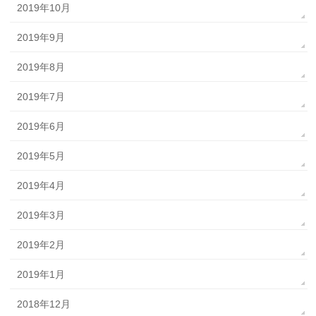
2019年10月
2019年9月
2019年8月
2019年7月
2019年6月
2019年5月
2019年4月
2019年3月
2019年2月
2019年1月
2018年12月