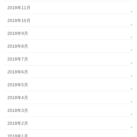
2018年11月
2018年10月
2018年9月
2018年8月
2018年7月
2018年6月
2018年5月
2018年4月
2018年3月
2018年2月
2018年1月