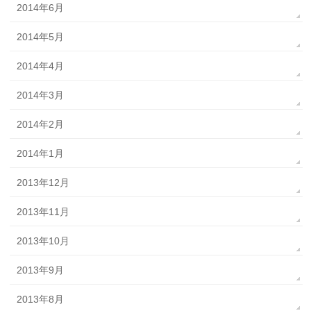
2014年6月
2014年5月
2014年4月
2014年3月
2014年2月
2014年1月
2013年12月
2013年11月
2013年10月
2013年9月
2013年8月