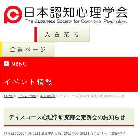
MENU
イベント情報
HOME
»
イベント情報
»
4 関連学会
»
ディスコース心理学研究部会定例会のお知らせ
ディスコース心理学研究部会定例会のお知らせ
投稿日 : 2013年3月1日
最終更新日時 : 2017年8月30日
カテゴリー :
4 関連学会