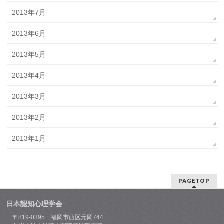
2013年7月
2013年6月
2013年5月
2013年4月
2013年3月
2013年2月
2013年1月
PAGETOP
日本認知心理学会
〒819-0395 福岡市西区元岡744