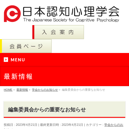
MENU
最新情報
HOME
»
最新情報
»
学会からのお知らせ
»
編集委員会からの重要なお知らせ
編集委員会からの重要なお知らせ
投稿日 : 2023年4月21日
最終更新日時 : 2023年4月21日
カテゴリー :
学会からのお