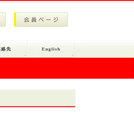
連絡先
English