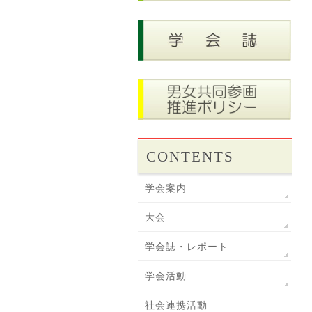
CONTENTS
学会案内
大会
学会誌・レポート
学会活動
社会連携活動