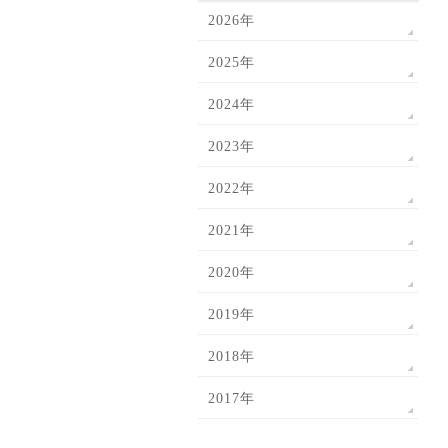
2026年
2025年
2024年
2023年
2022年
2021年
2020年
2019年
2018年
2017年