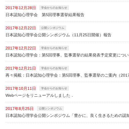
2017年12月28日
学会からのお知らせ
日本認知心理学会 第5回理事選挙結果報告
2017年12月22日
公開シンポジウム
日本認知心理学会公開シンポジウム（11月25日開催）報告
2017年12月22日
学会からのお知らせ
日本認知心理学会：第5回理事、監事選挙の結果発表予定変更につい
2017年12月21日
学会からのお知らせ
再々掲載：日本認知心理学会：第5回理事、監事選挙のご案内（2017
2017年10月11日
学会からのお知らせ
Webページをリニューアルしました．
2017年8月25日
公開シンポジウム
日本認知心理学会公開シンポジウム「豊かに、良く生きるための認