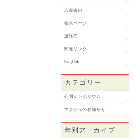
入会案内
会員ページ
連絡先
関連リンク
English
カテゴリー
公開シンポジウム
学会からのお知らせ
年別アーカイブ