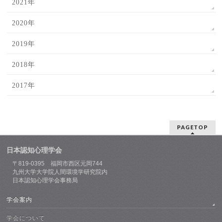
2021年
2020年
2019年
2018年
2017年
PAGETOP
日本認知心理学会
〒819-0395 福岡市西区元岡744
九州大学大学院人間環境学研究院内
日本認知心理学会事務局
学会案内
学会について