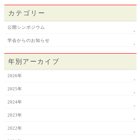
カテゴリー
公開シンポジウム
学会からのお知らせ
年別アーカイブ
2026年
2025年
2024年
2023年
2022年