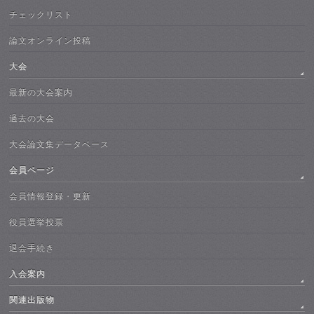
チェックリスト
論文オンライン投稿
大会
最新の大会案内
過去の大会
大会論文集データベース
会員ページ
会員情報登録・更新
役員選挙投票
退会手続き
入会案内
関連出版物