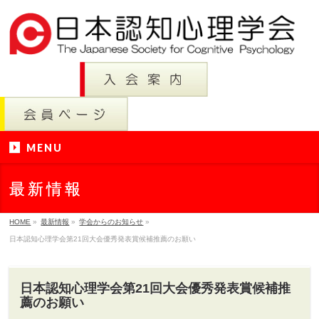
MENU
最新情報
HOME
»
最新情報
»
学会からのお知らせ
»
日本認知心理学会第21回大会優秀発表賞候補推薦のお願い
日本認知心理学会第21回大会優秀発表賞候補推
薦のお願い