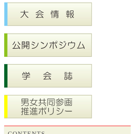
CONTENTS