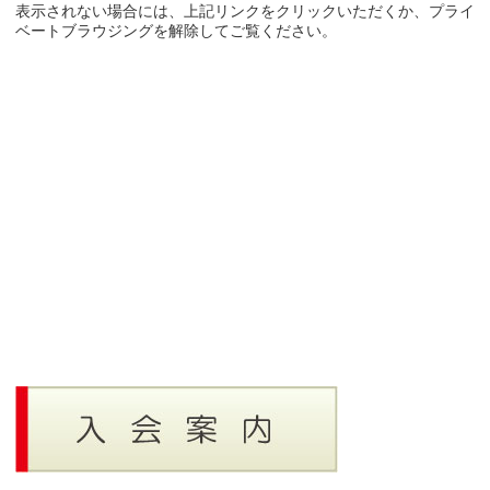
表示されない場合には、上記リンクをクリックいただくか、プライ
ベートブラウジングを解除してご覧ください。