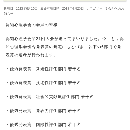
投稿日 : 2023年6月23日
最終更新日時 : 2023年6月23日
カテゴリー :
学会からのお
知らせ
認知心理学会の会員の皆様
認知心理学会第21回大会が迫ってまいりました。今回も，認
知心理学会優秀発表賞の規定にもとづき，以下の6部門で発
表賞の選考が行われます。
・優秀発表賞 新規性評価部門 若干名
・優秀発表賞 技術性評価部門 若干名
・優秀発表賞 社会的貢献度評価部門 若干名
・優秀発表賞 発表力評価部門 若干名
・優秀発表賞 国際性評価部門 若干名