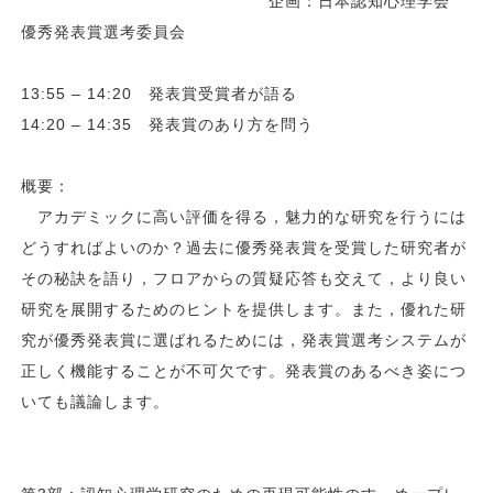
企画：日本認知心理学会
優秀発表賞選考委員会
13:55 – 14:20 発表賞受賞者が語る
14:20 – 14:35 発表賞のあり方を問う
概要：
アカデミックに高い評価を得る，魅力的な研究を行うには
どうすればよいのか？過去に優秀発表賞を受賞した研究者が
その秘訣を語り，フロアからの質疑応答も交えて，より良い
研究を展開するためのヒントを提供します。また，優れた研
究が優秀発表賞に選ばれるためには，発表賞選考システムが
正しく機能することが不可欠です。発表賞のあるべき姿につ
いても議論します。