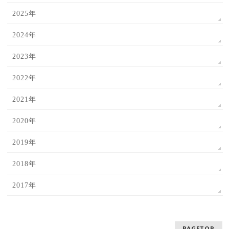
2025年
2024年
2023年
2022年
2021年
2020年
2019年
2018年
2017年
PAGETOP