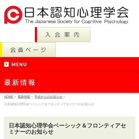
MENU
最新情報
HOME
»
最新情報
»
学会からのお知らせ
»
日本認知心理学会ベーシック＆フロンティアセミナーのお知らせ
日本認知心理学会ベーシック＆フロンティアセ
ミナーのお知らせ