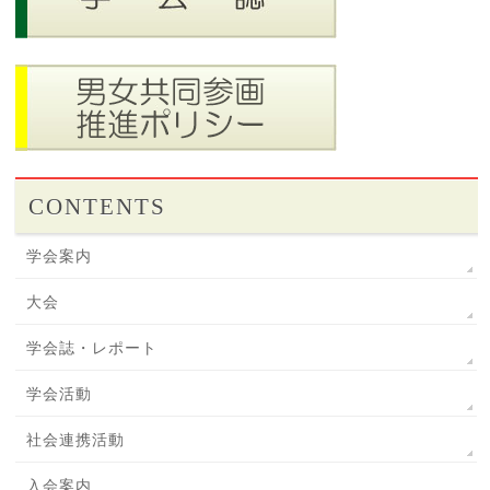
CONTENTS
学会案内
大会
学会誌・レポート
学会活動
社会連携活動
入会案内