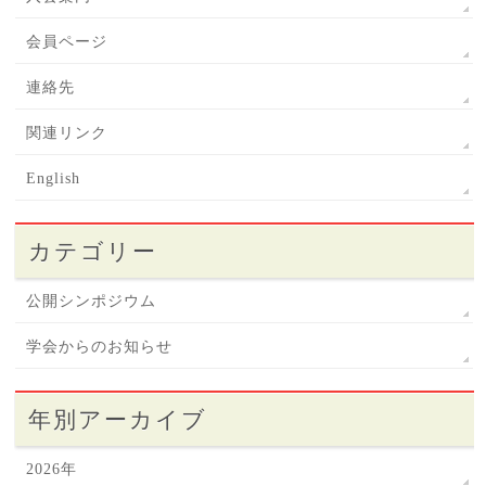
会員ページ
連絡先
関連リンク
English
カテゴリー
公開シンポジウム
学会からのお知らせ
年別アーカイブ
2026年