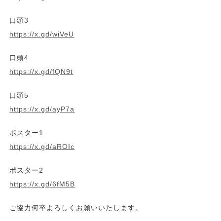
口頭3
https://x.gd/wiVeU
口頭4
https://x.gd/fQN9t
口頭5
https://x.gd/ayP7a
ポスター1
https://x.gd/aROIc
ポスター2
https://x.gd/6fM5B
ご協力何卒よろしくお願いいたします。