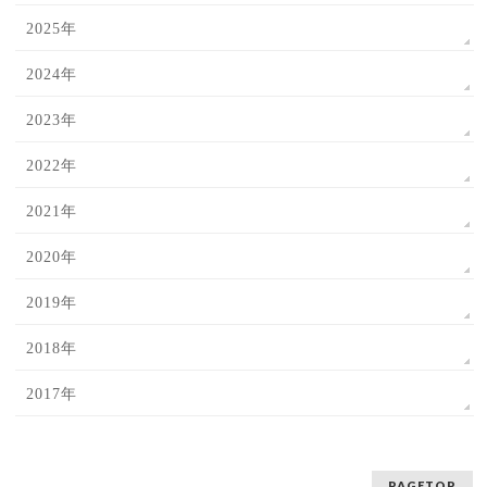
2025年
2024年
2023年
2022年
2021年
2020年
2019年
2018年
2017年
PAGETOP