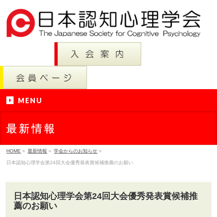
MENU
最新情報
HOME
»
最新情報
»
学会からのお知らせ
»
日本認知心理学会第24回大会優秀発表賞候補推薦のお願い
日本認知心理学会第24回大会優秀発表賞候補推
薦のお願い