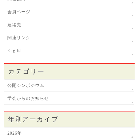
会員ページ
連絡先
関連リンク
English
カテゴリー
公開シンポジウム
学会からのお知らせ
年別アーカイブ
2026年