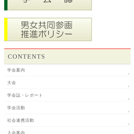
CONTENTS
学会案内
大会
学会誌・レポート
学会活動
社会連携活動
入会案内