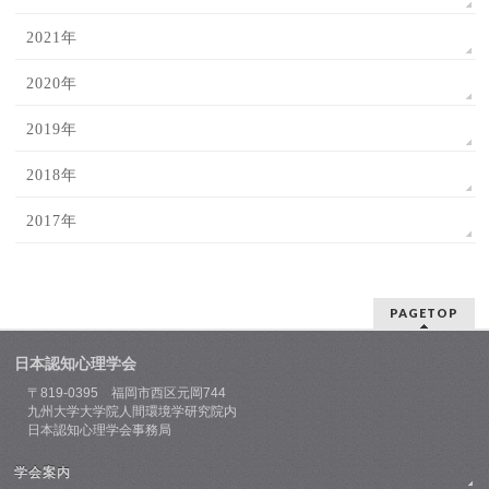
2021年
2020年
2019年
2018年
2017年
PAGETOP
日本認知心理学会
〒819-0395 福岡市西区元岡744
九州大学大学院人間環境学研究院内
日本認知心理学会事務局
学会案内