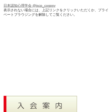
日本認知心理学会 @jscp_cogpsy
表示されない場合には、上記リンクをクリックいただくか、プライ
ベートブラウジングを解除してご覧ください。